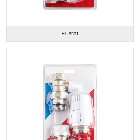
HL-6901