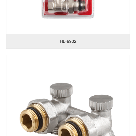
HL-6902