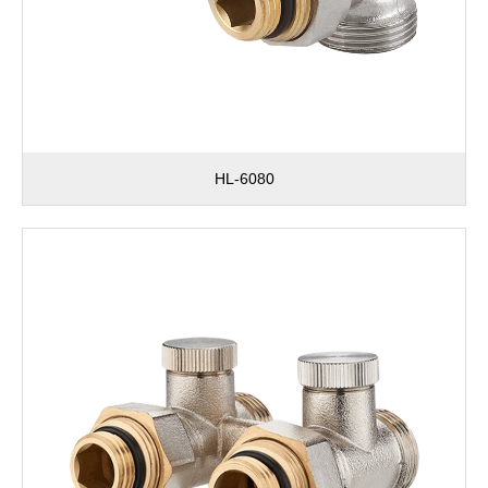
HL-6080