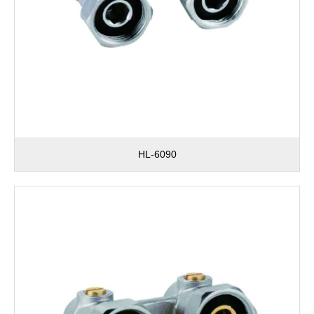
HL-6090