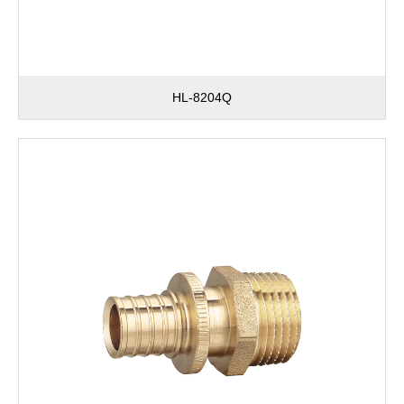
HL-8204Q