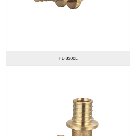
HL-8300L