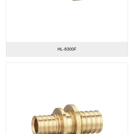
HL-8300F