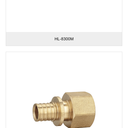
HL-8300M