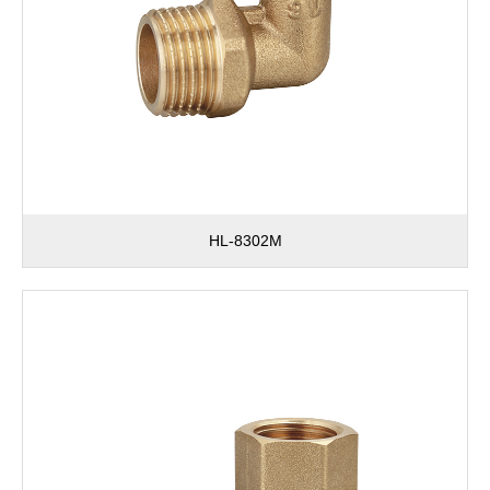
HL-8302M