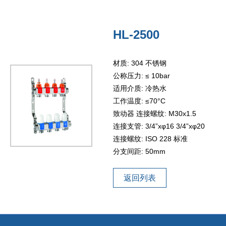
HL-2500
材质: 304 不锈钢
公称压力: ≤ 10bar
适用介质: 冷热水
工作温度: ≤70°C
致动器 连接螺纹: M30x1.5
连接支管: 3/4”xφ16 3/4”xφ20
连接螺纹: ISO 228 标准
分支间距: 50mm
返回列表