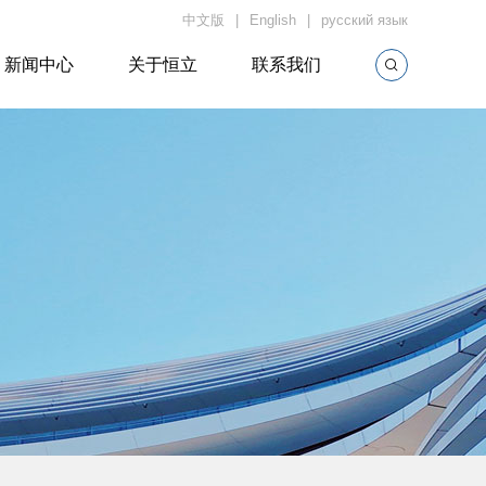
中文版
English
русский язык
新闻中心
关于恒立
联系我们
