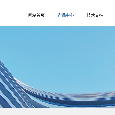
网站首页
产品中心
技术支持