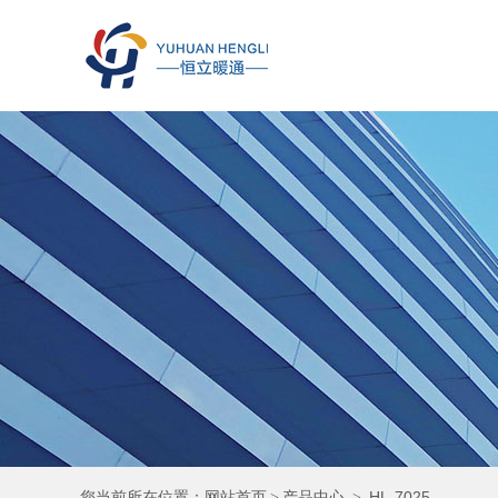
您当前所在位置：
网站首页
产品中心
HL-7025