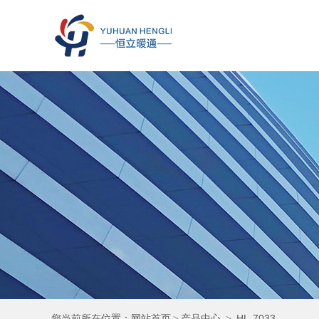
您当前所在位置：
网站首页
产品中心
HL-7033