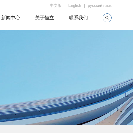
中文版
English
русский язык
新闻中心
关于恒立
联系我们
