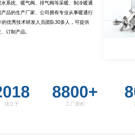
混水系统、暖气阀、排气阀等采暖、制冷暖通
制产品的生产厂家、公司拥有专业从事暖通行
年的优秀技术研发人员团队30多人，可提供
发、订制产品。
2018
8800+
8
成立于
工厂面积