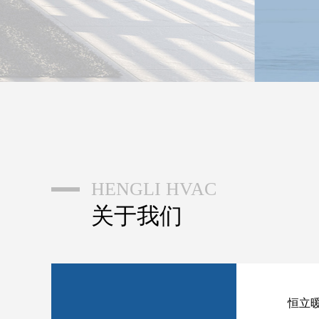
HENGLI HVAC
关于我们
恒立