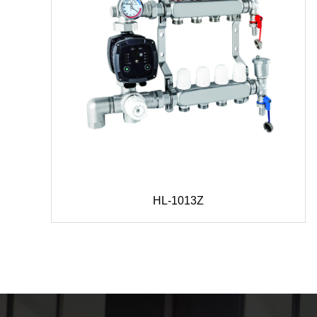
HL-1013Z