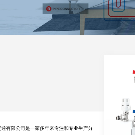
暖通有限公司是一家多年来专注和专业生产分