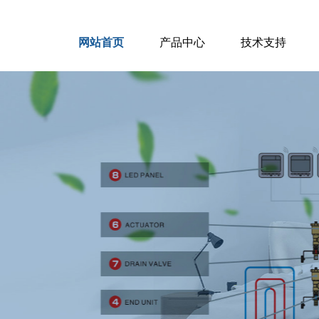
网站首页
产品中心
技术支持