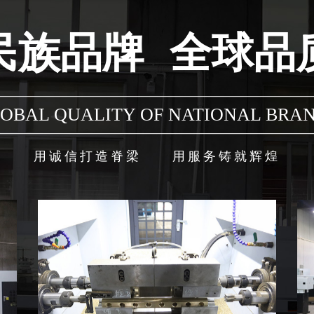
民族品牌
全球品质
OBAL QUALITY OF NATIONAL BRAN
用诚信打造脊梁
用服务铸就辉煌