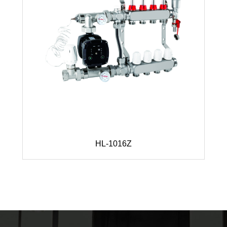
HL-1016Z