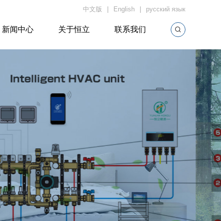
中文版
English
русский язык
新闻中心
关于恒立
联系我们
