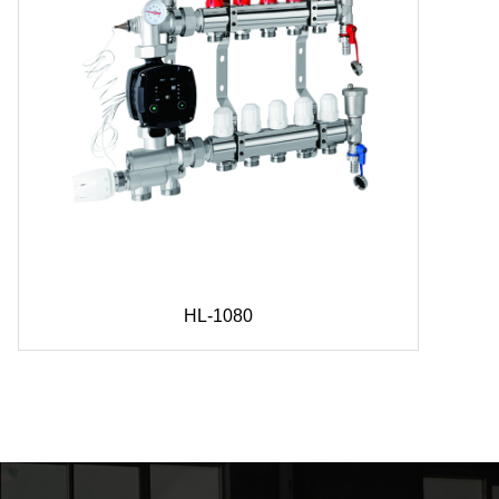
HL-1080