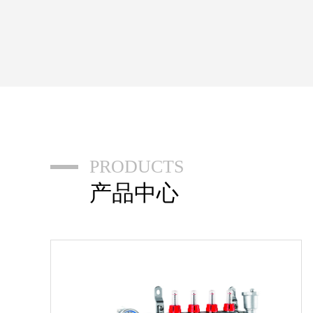
PRODUCTS
产品中心