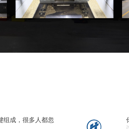
键组成，很多人都忽
2