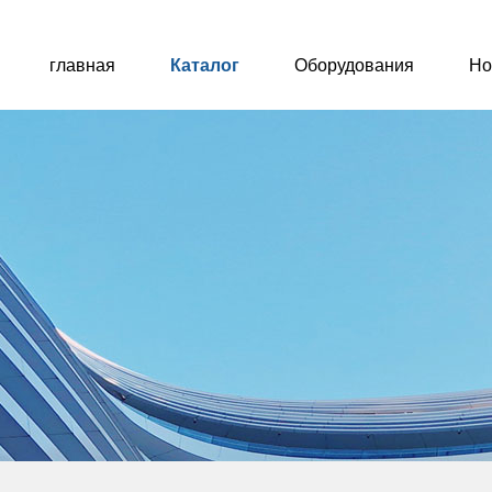
главная
Каталог
Оборудования
Но