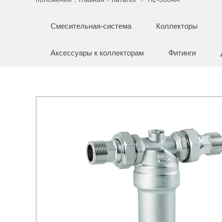
Смесительная-система
Коллекторы
Аксессуары к коллекторам
Фитинги